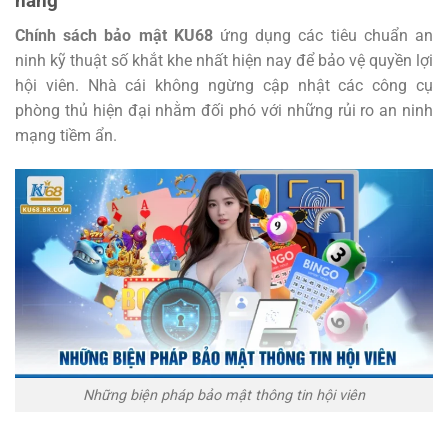
hàng
Chính sách bảo mật KU68
ứng dụng các tiêu chuẩn an
ninh kỹ thuật số khắt khe nhất hiện nay để bảo vệ quyền lợi
hội viên. Nhà cái không ngừng cập nhật các công cụ
phòng thủ hiện đại nhằm đối phó với những rủi ro an ninh
mạng tiềm ẩn.
Những biện pháp bảo mật thông tin hội viên